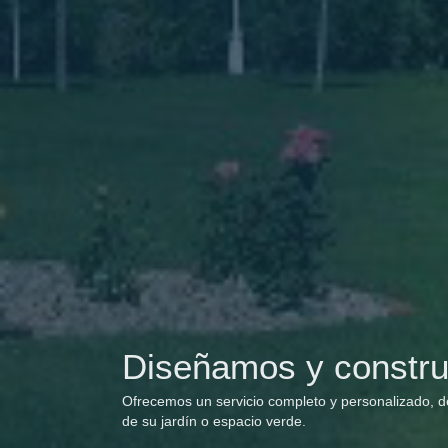
Diseñamos y constru
Ofrecemos un servicio completo y personalizado, des
de su jardín o espacio verde.