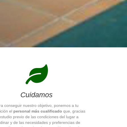
Cuidamos
ra conseguir nuestro objetivo, ponemos a tu
ición el
personal más cualificado
que, gracias
estudio previo de las condiciones del lugar a
rdinar y de las necesidades y preferencias de