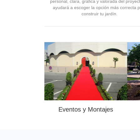
personal, clara, gráfica y valorada del proyect
ayudará a escoger la opción más correcta 
construir tu jardín.
Eventos y Montajes