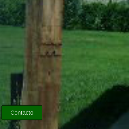
Contacto