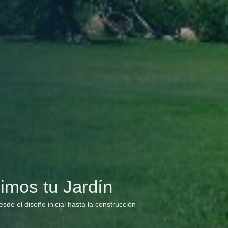
imos tu Jardín
de el diseño inicial hasta la construcción