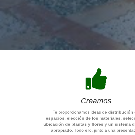
Creamos
Te proporcionamos ideas de
distribución
espacios, elección de los materiales, selec
ubicación de plantas y flores y un sistema d
apropiado
. Todo ello, junto a una presenta