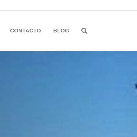
CONTACTO
BLOG