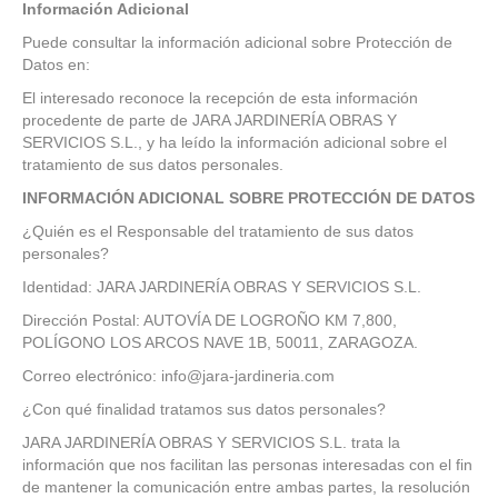
Información Adicional
Puede consultar la información adicional sobre Protección de
Datos en:
El interesado reconoce la recepción de esta información
procedente de parte de JARA JARDINERÍA OBRAS Y
SERVICIOS S.L., y ha leído la información adicional sobre el
tratamiento de sus datos personales.
INFORMACIÓN ADICIONAL SOBRE PROTECCIÓN DE DATOS
¿Quién es el Responsable del tratamiento de sus datos
personales?
Identidad: JARA JARDINERÍA OBRAS Y SERVICIOS S.L.
Dirección Postal: AUTOVÍA DE LOGROÑO KM 7,800,
POLÍGONO LOS ARCOS NAVE 1B, 50011, ZARAGOZA.
Correo electrónico: info@jara-jardineria.com
¿Con qué finalidad tratamos sus datos personales?
JARA JARDINERÍA OBRAS Y SERVICIOS S.L. trata la
información que nos facilitan las personas interesadas con el fin
de mantener la comunicación entre ambas partes, la resolución