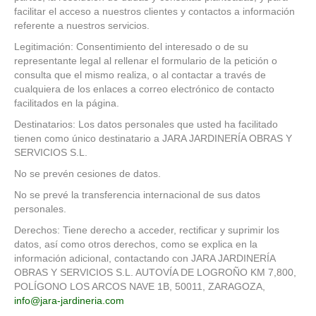
facilitar el acceso a nuestros clientes y contactos a información
referente a nuestros servicios.
Legitimación: Consentimiento del interesado o de su
representante legal al rellenar el formulario de la petición o
consulta que el mismo realiza, o al contactar a través de
cualquiera de los enlaces a correo electrónico de contacto
facilitados en la página.
Destinatarios: Los datos personales que usted ha facilitado
tienen como único destinatario a JARA JARDINERÍA OBRAS Y
SERVICIOS S.L.
No se prevén cesiones de datos.
No se prevé la transferencia internacional de sus datos
personales.
Derechos: Tiene derecho a acceder, rectificar y suprimir los
datos, así como otros derechos, como se explica en la
información adicional, contactando con JARA JARDINERÍA
OBRAS Y SERVICIOS S.L. AUTOVÍA DE LOGROÑO KM 7,800,
POLÍGONO LOS ARCOS NAVE 1B, 50011, ZARAGOZA,
info@jara-jardineria.com