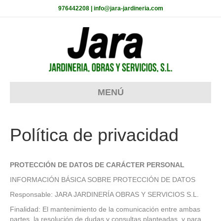
976442208 | info@jara-jardineria.com
MENÚ
Política de privacidad
PROTECCIÓN DE DATOS DE CARÁCTER PERSONAL
INFORMACIÓN BÁSICA SOBRE PROTECCIÓN DE DATOS
Responsable: JARA JARDINERÍA OBRAS Y SERVICIOS S.L.
Finalidad: El mantenimiento de la comunicación entre ambas
partes, la resolución de dudas y consultas planteadas, y para