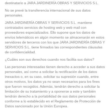
destinatario a JARA JARDINERÍA OBRAS Y SERVICIOS S.L.
No se prevé la transferencia internacional de sus datos
personales.
JARA JARDINERÍA OBRAS Y SERVICIOS S.L. mantiene
contratados servicios de hosting web y web mail con
proveedores especializados. Ello supone que los datos de
envíos telemáticos en algún momento se almacenarán en estos
servidores de terceros con los que JARA JARDINERÍA OBRAS Y
SERVICIOS S.L. tiene firmados las correspondientes cláusulas
de confidencialidad.
¿Cuáles son sus derechos cuando nos facilita sus datos?
Las personas interesadas tienen derecho a acceder a sus datos
personales, así como a solicitar la rectificación de los datos
inexactos o, en su caso, solicitar su supresión cuando, entre
otros motivos, los datos ya no sean necesarios para los fines
que fueron recogidos. Además, tendrán derecho a solicitar la
limitación de su tratamiento y a oponerse a este y también
tendrán derecho a la portabilidad de sus datos personales
conforme a lo establecido en el Reglamento de Protección de
Datos sancionado por la Unión Europea.