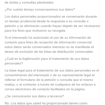
de dudas y consultas planteadas.
¿Por cuánto tiempo conservaremos sus datos?
Los datos personales proporcionados se conservarán durante
un tiempo prudencial desde la respuesta a su consulta o
petición y se eliminarán cuando hayan dejado de ser necesarios
para los fines que motivaron su recogida.
Si el interesado ha autorizado el uso de su información de
contacto para fines de recepción de información comercial,
estos datos serán conservados mientras no se manifieste el
deseo de exclusión de las listas de distribución comerciales.
¿Cuál es la legitimación para el tratamiento de sus datos
personales?
La base legal para el tratamiento de sus datos personales es el
consentimiento del interesado o de su representante legal al
rellenar el formulario de la petición o consulta que el mismo
realiza, o al contactar a través de cualquiera de los enlaces a
correo electrónico de contacto facilitados en la página.
¿Se comunicarán sus datos a terceros?
No. Los datos que usted ha proporcionado tienen como