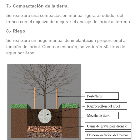
7.- Compactación de la tierra.
Se realizará una compactación manual ligera alrededor del
tronco con el objetivo de mejorar el anclaje del árbol al terreno.
8.- Riego
Se realizará un riego manual de implantación proporcional al
tamaño del árbol. Como orientación, se verterán 50 litros de
agua por árbol.