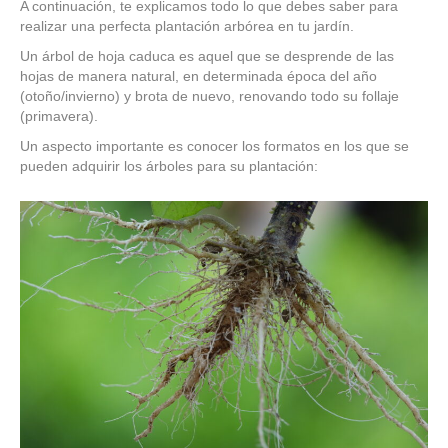
A continuación, te explicamos todo lo que debes saber para
realizar una perfecta plantación arbórea en tu jardín.
Un árbol de hoja caduca es aquel que se desprende de las
hojas de manera natural, en determinada época del año
(otoño/invierno) y brota de nuevo, renovando todo su follaje
(primavera).
Un aspecto importante es conocer los formatos en los que se
pueden adquirir los árboles para su plantación: