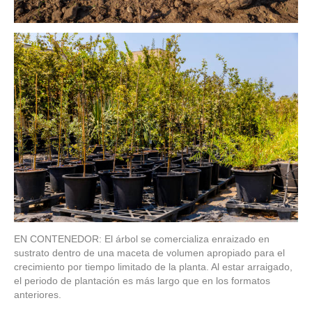
EN CONTENEDOR: El árbol se comercializa enraizado en
sustrato dentro de una maceta de volumen apropiado para el
crecimiento por tiempo limitado de la planta. Al estar arraigado,
el periodo de plantación es más largo que en los formatos
anteriores.