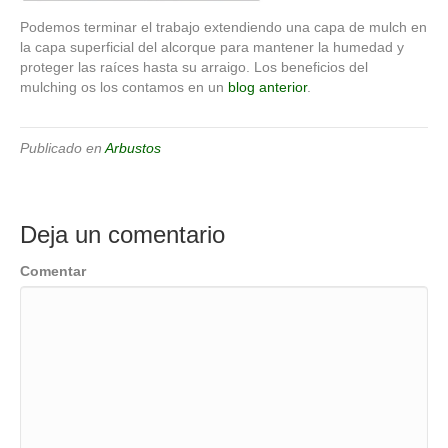
Podemos terminar el trabajo extendiendo una capa de mulch en
la capa superficial del alcorque para mantener la humedad y
proteger las raíces hasta su arraigo. Los beneficios del
mulching os los contamos en un
blog anterior
.
Publicado en
Arbustos
Deja un comentario
Comentar