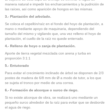
manera natural e impedir los encharcamientos y la pudrición de
las raíces, así como aparición de hongos en las mismas.
3.- Plantación del arbolado.
Se coloca el cepellón/raíz en el fondo del hoyo de plantación, a
mano o mediante apoyo de maquinaria, dependiendo del
tamaño del mismo y vigilando que, una vez relleno el hoyo de
plantación, el cuello de la raíz no quede enterrado.
4.- Relleno de hoyo o zanja de plantación.
Aporte de tierra vegetal mezclada con arena y turba en
proporción 3:1:1
5.- Entutorado
Para evitar el crecimiento inclinado de árbol se disponen de 2/3
postes de madera de 6/8 mm de Ø a modo de tutor, a los que
se sujeta el tronco por medio de una correa.
6.- Formación de alcorque o surco de riego.
Si no existe alcorque de obra, se realizará uno mediante un
pequeño surco alrededor de la raíz para evitar que se desborde
el agua de riego.