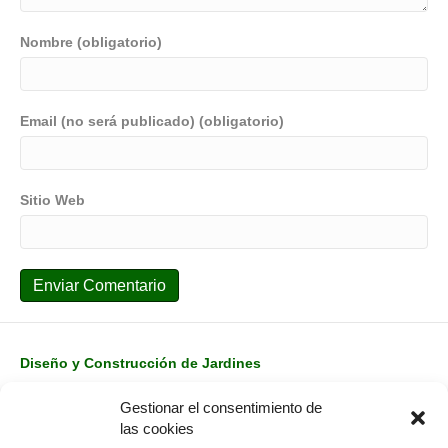
Nombre (obligatorio)
Email (no será publicado) (obligatorio)
Sitio Web
Diseño y Construcción de Jardines
Mantenimientos de Jardines
Gestionar el consentimiento de
Conócenos
las cookies
Contacto